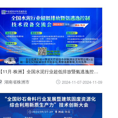
【11月·株洲】全国水泥行业超低排放暨氨逃逸控制技术设备交流会
湖南省株洲市
2024-11-07-2024-11-09