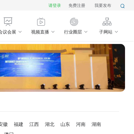
请登录
免费注册
我要发布
会议会展
视频直播
行业圈层
子网站
安徽
福建
江西
湖北
山东
河南
湖南