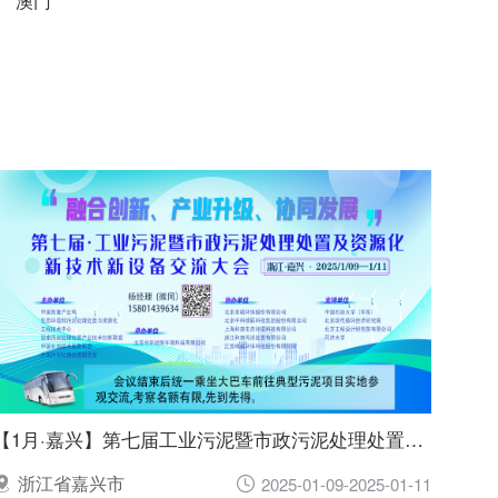
澳门
【1月·嘉兴】第七届工业污泥暨市政污泥处理处置及资源化新技术新设备交流大会
浙江省嘉兴市
2025-01-09-2025-01-11