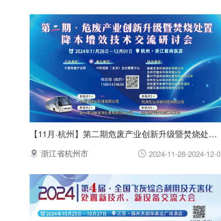
【11月·杭州】第二期危废产业创新升级暨焚烧处置降本增效技术交流研讨会
浙江省杭州市
2024-11-28-2024-12-0