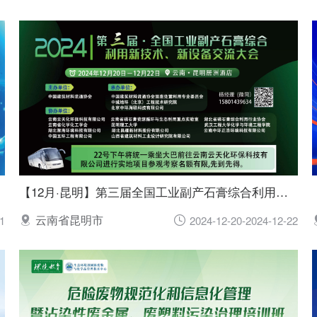
【12月·昆明】第三届全国工业副产石膏综合利用新技术、新设备交流大会
云南省昆明市
1
2024-12-20-2024-12-22