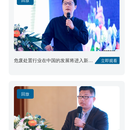
危废处置行业在中国的发展将进入新阶段
立即观看
回放