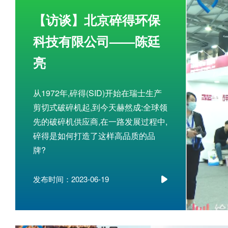
【访谈】北京碎得环保
科技有限公司——陈廷
亮
从1972年,碎得(SID)开始在瑞士生产
剪切式破碎机起,到今天赫然成:全球领
先的破碎机供应商,在一路发展过程中,
碎得是如何打造了这样高品质的品
牌?
发布时间：2023-06-19